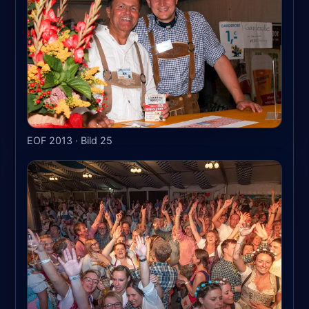
EOF 2013 · Bild 25