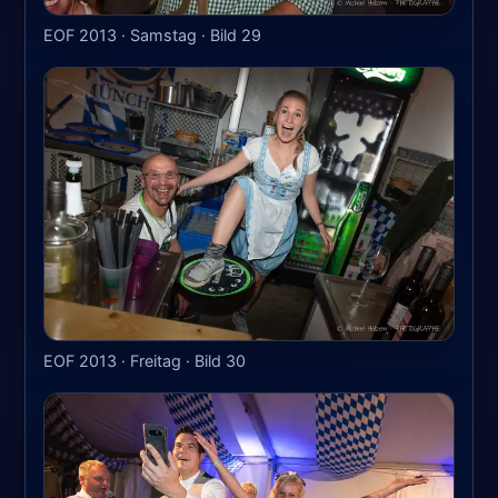
EOF 2013 · Samstag · Bild 29
EOF 2013 · Freitag · Bild 30