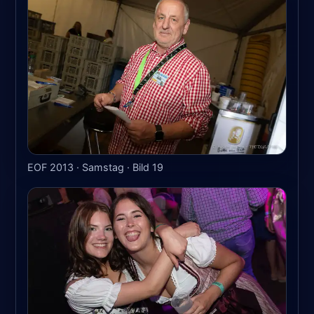
EOF 2013 · Samstag · Bild 19