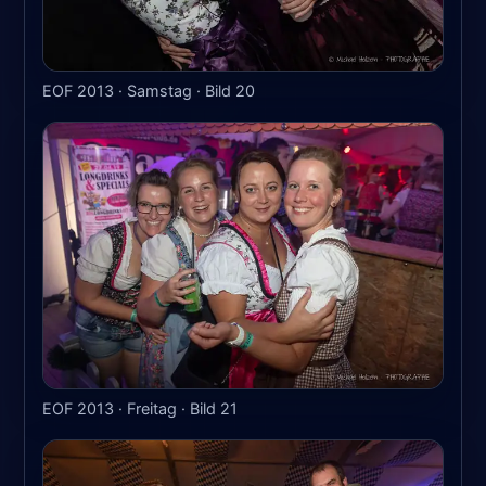
EOF 2013 · Samstag · Bild 20
EOF 2013 · Freitag · Bild 21