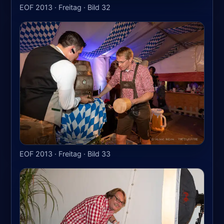
EOF 2013 · Freitag · Bild 32
EOF 2013 · Freitag · Bild 33