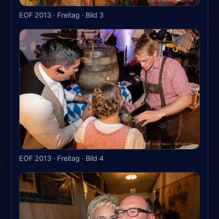
EOF 2013 · Freitag · Bild 3
EOF 2013 · Freitag · Bild 4