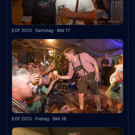
EOF 2013 · Samstag · Bild 17
EOF 2013 · Freitag · Bild 18