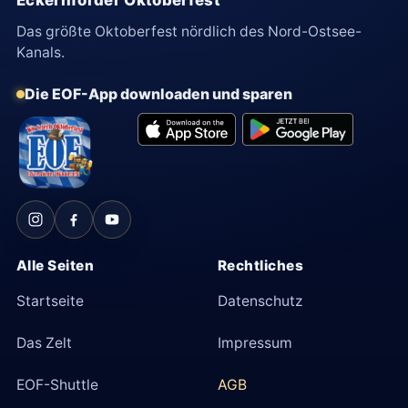
Eckernförder Oktoberfest
Das größte Oktoberfest nördlich des Nord-Ostsee-
Kanals.
Die EOF-App downloaden und sparen
Alle Seiten
Rechtliches
Startseite
Datenschutz
Das Zelt
Impressum
EOF-Shuttle
AGB