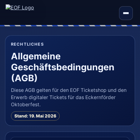
RECHTLICHES
Allgemeine
Geschäftsbedingungen
(AGB)
Diese AGB gelten für den EOF Ticketshop und den
Erwerb digitaler Tickets für das Eckernförder
Oktoberfest.
Stand: 19. Mai 2026