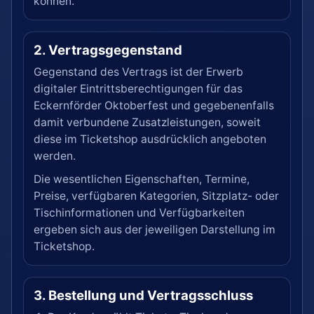
können.
2. Vertragsgegenstand
Gegenstand des Vertrags ist der Erwerb
digitaler Eintrittsberechtigungen für das
Eckernförder Oktoberfest und gegebenenfalls
damit verbundene Zusatzleistungen, soweit
diese im Ticketshop ausdrücklich angeboten
werden.
Die wesentlichen Eigenschaften, Termine,
Preise, verfügbaren Kategorien, Sitzplatz- oder
Tischinformationen und Verfügbarkeiten
ergeben sich aus der jeweiligen Darstellung im
Ticketshop.
3. Bestellung und Vertragsschluss