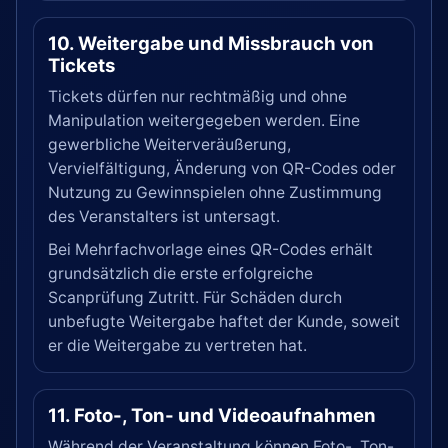
10. Weitergabe und Missbrauch von
Tickets
Tickets dürfen nur rechtmäßig und ohne
Manipulation weitergegeben werden. Eine
gewerbliche Weiterveräußerung,
Vervielfältigung, Änderung von QR-Codes oder
Nutzung zu Gewinnspielen ohne Zustimmung
des Veranstalters ist untersagt.
Bei Mehrfachvorlage eines QR-Codes erhält
grundsätzlich die erste erfolgreiche
Scanprüfung Zutritt. Für Schäden durch
unbefugte Weitergabe haftet der Kunde, soweit
er die Weitergabe zu vertreten hat.
11. Foto-, Ton- und Videoaufnahmen
Während der Veranstaltung können Foto-, Ton-