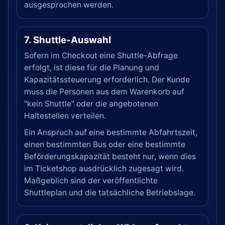
ausgesprochen werden.
7. Shuttle-Auswahl
Sofern im Checkout eine Shuttle-Abfrage
erfolgt, ist diese für die Planung und
Kapazitätssteuerung erforderlich. Der Kunde
muss die Personen aus dem Warenkorb auf
"kein Shuttle" oder die angebotenen
Haltestellen verteilen.
Ein Anspruch auf eine bestimmte Abfahrtszeit,
einen bestimmten Bus oder eine bestimmte
Beförderungskapazität besteht nur, wenn dies
im Ticketshop ausdrücklich zugesagt wird.
Maßgeblich sind der veröffentlichte
Shuttleplan und die tatsächliche Betriebslage.