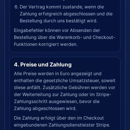
Der Vertrag kommt zustande, wenn die
Zahlung erfolgreich abgeschlossen und die
Bestellung durch uns bestätigt wird.
Eingabefehler können vor Absenden der
Bestellung über die Warenkorb- und Checkout-
Funktionen korrigiert werden.
4. Preise und Zahlung
Alle Preise werden in Euro angezeigt und
enthalten die gesetzliche Umsatzsteuer, soweit
diese anfällt. Zusätzliche Gebühren werden vor
der Weiterleitung zur Zahlung oder im Stripe-
Zahlungsschritt ausgewiesen, bevor die
Zahlung abgeschlossen wird.
Die Zahlung erfolgt über den im Checkout
eingebundenen Zahlungsdienstleister Stripe.