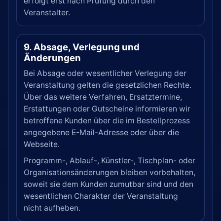
erfolgt erst nach Prüfung durch den
Veranstalter.
9. Absage, Verlegung und
Änderungen
Bei Absage oder wesentlicher Verlegung der
Veranstaltung gelten die gesetzlichen Rechte.
Über das weitere Verfahren, Ersatztermine,
Erstattungen oder Gutscheine informieren wir
betroffene Kunden über die im Bestellprozess
angegebene E-Mail-Adresse oder über die
Webseite.
Programm-, Ablauf-, Künstler-, Tischplan- oder
Organisationsänderungen bleiben vorbehalten,
soweit sie dem Kunden zumutbar sind und den
wesentlichen Charakter der Veranstaltung
nicht aufheben.