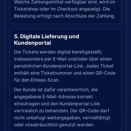
Welche Zahlungsmittel verfügbar sind, wird im
Ticketshop oder im Checkout angezeigt. Die
Belastung erfolgt nach Abschluss der Zahlung.
5. Digitale Lieferung und
Kundenportal
Die Tickets werden digital bereitgestellt,
insbesondere per E-Mail und/oder über einen
persönlichen Kundenportal-Link. Jedes Ticket
enthält eine Ticketnummer und einen QR-Code
für den Einlass-Scan.
Der Kunde ist dafür verantwortlich, die
angegebene E-Mail-Adresse korrekt
einzutragen und den Kundenportal-Link
vertraulich zu behandeln. Der QR-Code darf
nicht unbefugt weitergegeben, vervielfältigt
oder missbräuchlich genutzt werden.