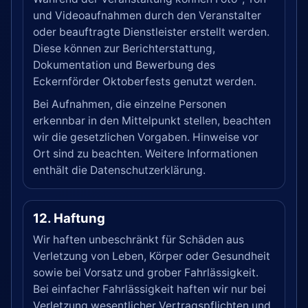
und Videoaufnahmen durch den Veranstalter
oder beauftragte Dienstleister erstellt werden.
Diese können zur Berichterstattung,
Dokumentation und Bewerbung des
Eckernförder Oktoberfests genutzt werden.
Bei Aufnahmen, die einzelne Personen
erkennbar in den Mittelpunkt stellen, beachten
wir die gesetzlichen Vorgaben. Hinweise vor
Ort sind zu beachten. Weitere Informationen
enthält die Datenschutzerklärung.
12. Haftung
Wir haften unbeschränkt für Schäden aus
Verletzung von Leben, Körper oder Gesundheit
sowie bei Vorsatz und grober Fahrlässigkeit.
Bei einfacher Fahrlässigkeit haften wir nur bei
Verletzung wesentlicher Vertragspflichten und