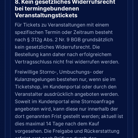
8. Kein gesetzliches Widerrufsrecht
bei termingebundenen
Veranstaltungstickets
Für Tickets zu Veranstaltungen mit einem
spezifischen Termin oder Zeitraum besteht
nach § 312g Abs. 2 Nr. 9 BGB grundsätzlich
kein gesetzliches Widerrufsrecht. Die
Bestellung kann daher nach erfolgreichem
Vertragsschluss nicht frei widerrufen werden.
Freiwillige Storno-, Umbuchungs- oder
Kulanzregelungen bestehen nur, wenn sie im
Ticketshop, im Kundenportal oder durch den
Veranstalter ausdrücklich angeboten werden.
Soweit im Kundenportal eine Stornoanfrage
angeboten wird, kann diese nur innerhalb der
dort genannten Frist gestellt werden; aktuell ist
dies maximal 14 Tage nach dem Kauf
vorgesehen. Die Freigabe und Rückerstattung