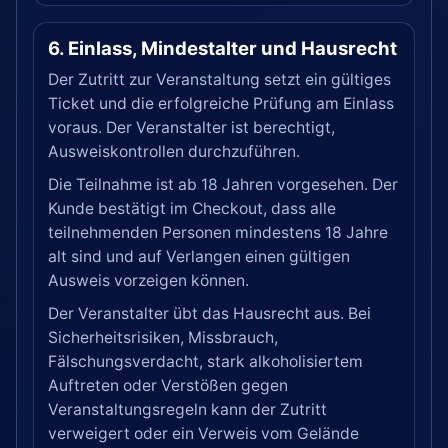
6. Einlass, Mindestalter und Hausrecht
Der Zutritt zur Veranstaltung setzt ein gültiges
Ticket und die erfolgreiche Prüfung am Einlass
voraus. Der Veranstalter ist berechtigt,
Ausweiskontrollen durchzuführen.
Die Teilnahme ist ab 18 Jahren vorgesehen. Der
Kunde bestätigt im Checkout, dass alle
teilnehmenden Personen mindestens 18 Jahre
alt sind und auf Verlangen einen gültigen
Ausweis vorzeigen können.
Der Veranstalter übt das Hausrecht aus. Bei
Sicherheitsrisiken, Missbrauch,
Fälschungsverdacht, stark alkoholisiertem
Auftreten oder Verstößen gegen
Veranstaltungsregeln kann der Zutritt
verweigert oder ein Verweis vom Gelände