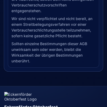
Verbraucherschutzvorschriften
entgegenstehen.
Wir sind nicht verpflichtet und nicht bereit, an
einem Streitbeilegungsverfahren vor einer
Verbraucherschlichtungsstelle teilzunehmen,
sofern keine gesetzliche Pflicht besteht.
Sollten einzelne Bestimmungen dieser AGB
unwirksam sein oder werden, bleibt die
Wirksamkeit der übrigen Bestimmungen
unberührt.