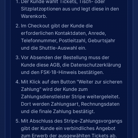
Der Kunde wählt Tickets, Tisch- oder
Sitzplatzoptionen aus und legt diese in den
Warenkorb.
Im Checkout gibt der Kunde die
erforderlichen Kontaktdaten, Anrede,
Telefonnummer, Postleitzahl, Geburtsjahr
und die Shuttle-Auswahl ein.
Vor Absenden der Bestellung muss der
Kunde diese AGB, die Datenschutzerklärung
und den FSK-18-Hinweis bestätigen.
Mit Klick auf den Button "Weiter zur sicheren
Zahlung" wird der Kunde zum
Zahlungsdienstleister Stripe weitergeleitet.
Dort werden Zahlungsart, Rechnungsdaten
und die finale Zahlung bestätigt.
Mit Abschluss des Stripe-Zahlungsvorgangs
gibt der Kunde ein verbindliches Angebot
zum Erwerb der ausgewählten Tickets ab.