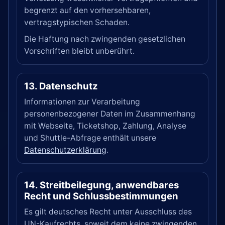
begrenzt auf den vorhersehbaren,
vertragstypischen Schaden.
Die Haftung nach zwingenden gesetzlichen
Vorschriften bleibt unberührt.
13. Datenschutz
Informationen zur Verarbeitung
personenbezogener Daten im Zusammenhang
mit Webseite, Ticketshop, Zahlung, Analyse
und Shuttle-Abfrage enthält unsere
Datenschutzerklärung
.
14. Streitbeilegung, anwendbares
Recht und Schlussbestimmungen
Es gilt deutsches Recht unter Ausschluss des
UN-Kaufrechts, soweit dem keine zwingenden