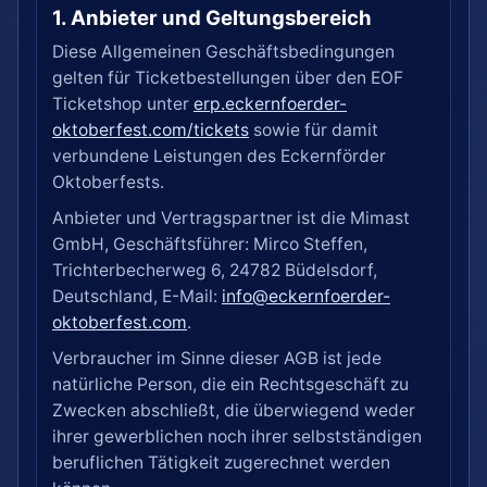
1. Anbieter und Geltungsbereich
Diese Allgemeinen Geschäftsbedingungen
gelten für Ticketbestellungen über den EOF
Ticketshop unter
erp.eckernfoerder-
oktoberfest.com/tickets
sowie für damit
verbundene Leistungen des Eckernförder
Oktoberfests.
Anbieter und Vertragspartner ist die Mimast
GmbH, Geschäftsführer: Mirco Steffen,
Trichterbecherweg 6, 24782 Büdelsdorf,
Deutschland, E-Mail:
info@eckernfoerder-
oktoberfest.com
.
Verbraucher im Sinne dieser AGB ist jede
natürliche Person, die ein Rechtsgeschäft zu
Zwecken abschließt, die überwiegend weder
ihrer gewerblichen noch ihrer selbstständigen
beruflichen Tätigkeit zugerechnet werden